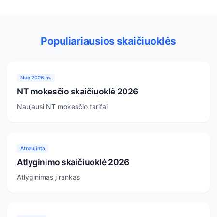
Populiariausios skaičiuoklės
Nuo 2026 m.
NT mokesčio skaičiuoklė 2026
Naujausi NT mokesčio tarifai
Atnaujinta
Atlyginimo skaičiuoklė 2026
Atlyginimas į rankas